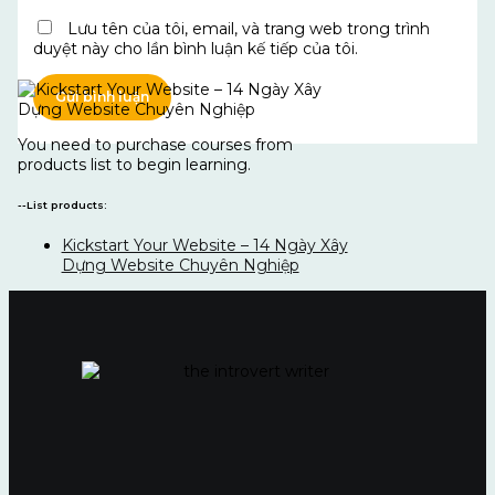
Lưu tên của tôi, email, và trang web trong trình
duyệt này cho lần bình luận kế tiếp của tôi.
You need to purchase courses from
products list to begin learning.
--List products:
Kickstart Your Website – 14 Ngày Xây
Dựng Website Chuyên Nghiệp