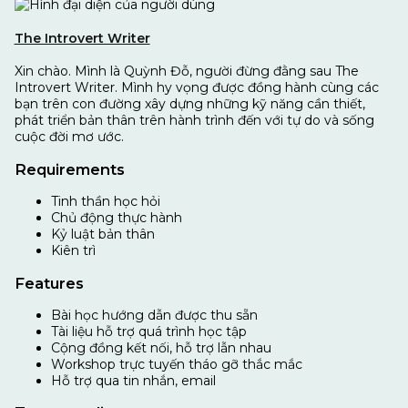
The Introvert Writer
Xin chào. Mình là Quỳnh Đỗ, người đừng đằng sau The
Introvert Writer. Mình hy vọng được đồng hành cùng các
bạn trên con đường xây dựng những kỹ năng cần thiết,
phát triển bản thân trên hành trình đến với tự do và sống
cuộc đời mơ ước.
Requirements
Tinh thần học hỏi
Chủ động thực hành
Kỷ luật bản thân
Kiên trì
Features
Bài học hướng dẫn được thu sẵn
Tài liệu hỗ trợ quá trình học tập
Cộng đồng kết nối, hỗ trợ lẫn nhau
Workshop trực tuyến tháo gỡ thắc mắc
Hỗ trợ qua tin nhắn, email