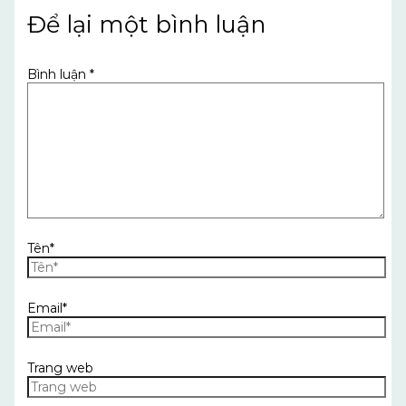
Để lại một bình luận
Bình luận
*
Tên*
Email*
Trang web