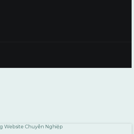
ựng Website Chuyên Nghiệp