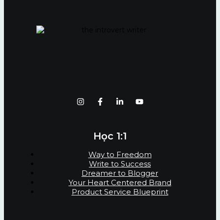
Học 1:1
Way to Freedom
Write to Success
Dreamer to Blogger
Your Heart Centered Brand
Product Service Blueprint