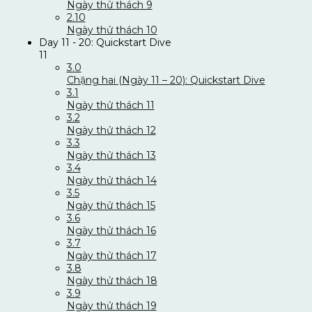
Ngày thử thách 9
2.10
Ngày thử thách 10
Day 11 - 20: Quickstart Dive
11
3.0
Chặng hai (Ngày 11 – 20): Quickstart Dive
3.1
Ngày thử thách 11
3.2
Ngày thử thách 12
3.3
Ngày thử thách 13
3.4
Ngày thử thách 14
3.5
Ngày thử thách 15
3.6
Ngày thử thách 16
3.7
Ngày thử thách 17
3.8
Ngày thử thách 18
3.9
Ngày thử thách 19