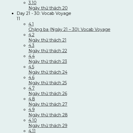
3.10
Ngày thử thách 20
Day 21 - 30: Vocab Voyage
11
4.1
Chặng ba (Ngày 21 – 30): Vocab Voyage
4.2
Ngày thử thách 21
4.3
Ngày thử thách 22
4.4
Ngày thử thách 23
4.5
Ngày thử thách 24
4.6
Ngày thử thách 25
4.7
Ngày thử thách 26
4.8
Ngày thử thách 27
4.9
Ngày thử thách 28
4.10
Ngày thử thách 29
4.11