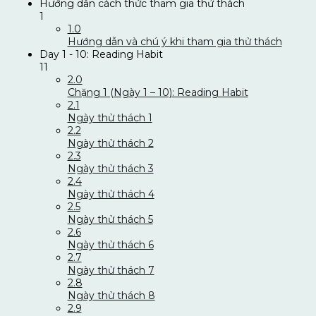
Hướng dẫn cách thức tham gia thử thách
1
1.0
Hướng dẫn và chú ý khi tham gia thử thách
Day 1 - 10: Reading Habit
11
2.0
Chặng 1 (Ngày 1 – 10): Reading Habit
2.1
Ngày thử thách 1
2.2
Ngày thử thách 2
2.3
Ngày thử thách 3
2.4
Ngày thử thách 4
2.5
Ngày thử thách 5
2.6
Ngày thử thách 6
2.7
Ngày thử thách 7
2.8
Ngày thử thách 8
2.9