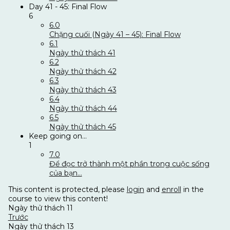
Day 41 - 45: Final Flow
6
6.0
Chặng cuối (Ngày 41 – 45): Final Flow
6.1
Ngày thử thách 41
6.2
Ngày thử thách 42
6.3
Ngày thử thách 43
6.4
Ngày thử thách 44
6.5
Ngày thử thách 45
Keep going on...
1
7.0
Để đọc trở thành một phần trong cuộc sống
của bạn…
This content is protected, please
login
and
enroll
in the
course to view this content!
Ngày thử thách 11
Trước
Ngày thử thách 13