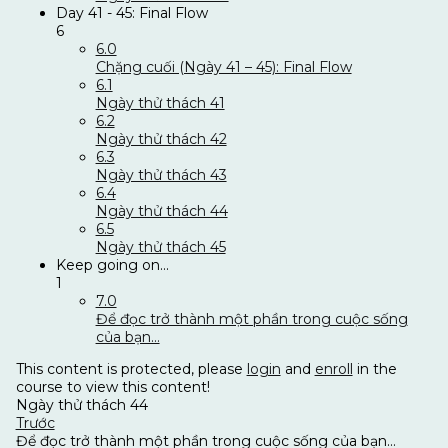
Day 41 - 45: Final Flow
6
6.0
Chặng cuối (Ngày 41 – 45): Final Flow
6.1
Ngày thử thách 41
6.2
Ngày thử thách 42
6.3
Ngày thử thách 43
6.4
Ngày thử thách 44
6.5
Ngày thử thách 45
Keep going on...
1
7.0
Để đọc trở thành một phần trong cuộc sống
của bạn…
This content is protected, please
login
and
enroll
in the
course to view this content!
Ngày thử thách 44
Trước
Để đọc trở thành một phần trong cuộc sống của bạn…