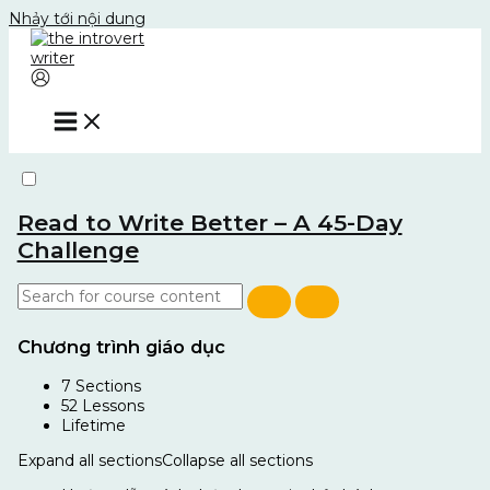
Nhảy tới nội dung
Read to Write Better – A 45-Day
Challenge
Chương trình giáo dục
7 Sections
52 Lessons
Lifetime
Expand all sections
Collapse all sections