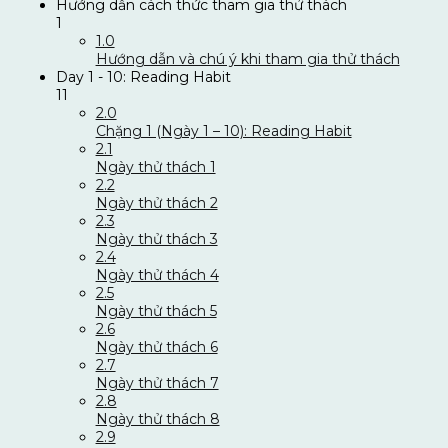
Hướng dẫn cách thức tham gia thử thách
1
1.0
Hướng dẫn và chú ý khi tham gia thử thách
Day 1 - 10: Reading Habit
11
2.0
Chặng 1 (Ngày 1 – 10): Reading Habit
2.1
Ngày thử thách 1
2.2
Ngày thử thách 2
2.3
Ngày thử thách 3
2.4
Ngày thử thách 4
2.5
Ngày thử thách 5
2.6
Ngày thử thách 6
2.7
Ngày thử thách 7
2.8
Ngày thử thách 8
2.9