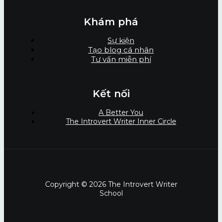
Khám phá
Sự kiện
Tạo blog cá nhân
Tư vấn miễn phí
Kết nối
A Better You
The Introvert Writer Inner Circle
Copyright © 2026 The Introvert Writer
School