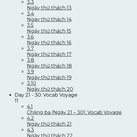
3.3
Ngày thử thách 13
3.4
Ngày thử thách 14
3.5
Ngày thử thách 15
3.6
Ngày thử thách 16
3.7
Ngày thử thách 17
3.8
Ngày thử thách 18
3.9
Ngày thử thách 19
3.10
Ngày thử thách 20
Day 21 - 30: Vocab Voyage
11
4.1
Chặng ba (Ngày 21 – 30): Vocab Voyage
4.2
Ngày thử thách 21
4.3
Ngày thử thách 22