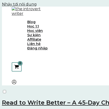
Nhảy tới nội dung
Blog
Học 1:1
Học viên
Sự kiện
Affiliate
Liên hệ
Đăng nhập
Read to Write Better – A 45-Day C