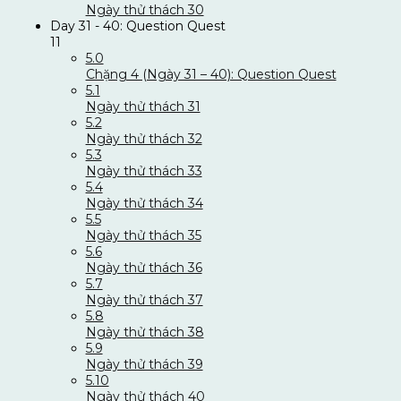
Ngày thử thách 30
Day 31 - 40: Question Quest
11
5.0
Chặng 4 (Ngày 31 – 40): Question Quest
5.1
Ngày thử thách 31
5.2
Ngày thử thách 32
5.3
Ngày thử thách 33
5.4
Ngày thử thách 34
5.5
Ngày thử thách 35
5.6
Ngày thử thách 36
5.7
Ngày thử thách 37
5.8
Ngày thử thách 38
5.9
Ngày thử thách 39
5.10
Ngày thử thách 40