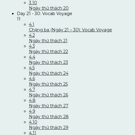
3.10
Ngày thử thách 20
Day 21 - 30: Vocab Voyage
11
4.1
Chặng ba (Ngày 21 – 30): Vocab Voyage
4.2
Ngày thử thách 21
4.3
Ngày thử thách 22
4.4
Ngày thử thách 23
4.5
Ngày thử thách 24
4.6
Ngày thử thách 25
4.7
Ngày thử thách 26
4.8
Ngày thử thách 27
4.9
Ngày thử thách 28
4.10
Ngày thử thách 29
4.11