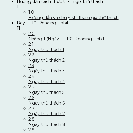
Hướng dẫn cách thức tham gia thử thách
1
1.0
Hướng dẫn và chú ý khi tham gia thử thách
Day 1 - 10: Reading Habit
11
2.0
Chặng 1 (Ngày 1 – 10): Reading Habit
2.1
Ngày thử thách 1
2.2
Ngày thử thách 2
2.3
Ngày thử thách 3
2.4
Ngày thử thách 4
2.5
Ngày thử thách 5
2.6
Ngày thử thách 6
2.7
Ngày thử thách 7
2.8
Ngày thử thách 8
2.9