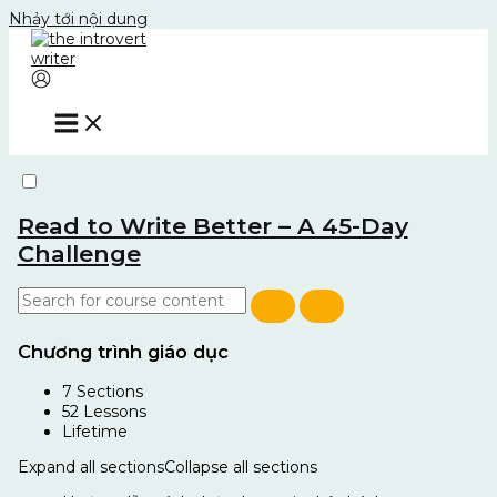
Nhảy tới nội dung
Read to Write Better – A 45-Day
Challenge
Chương trình giáo dục
7 Sections
52 Lessons
Lifetime
Expand all sections
Collapse all sections