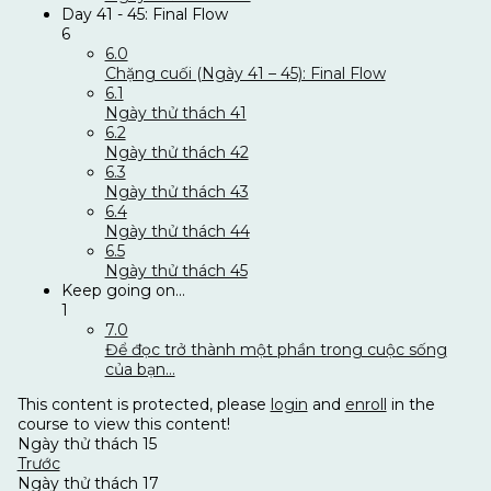
Day 41 - 45: Final Flow
6
6.0
Chặng cuối (Ngày 41 – 45): Final Flow
6.1
Ngày thử thách 41
6.2
Ngày thử thách 42
6.3
Ngày thử thách 43
6.4
Ngày thử thách 44
6.5
Ngày thử thách 45
Keep going on...
1
7.0
Để đọc trở thành một phần trong cuộc sống
của bạn…
This content is protected, please
login
and
enroll
in the
course to view this content!
Ngày thử thách 15
Trước
Ngày thử thách 17