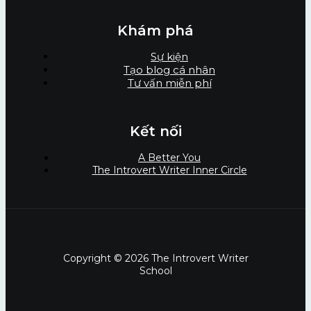
Khám phá
Sự kiện
Tạo blog cá nhân
Tư vấn miễn phí
Kết nối
A Better You
The Introvert Writer Inner Circle
Copyright © 2026 The Introvert Writer
School