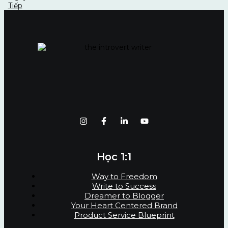
Tiếp
Học 1:1
Way to Freedom
Write to Success
Dreamer to Blogger
Your Heart Centered Brand
Product Service Blueprint