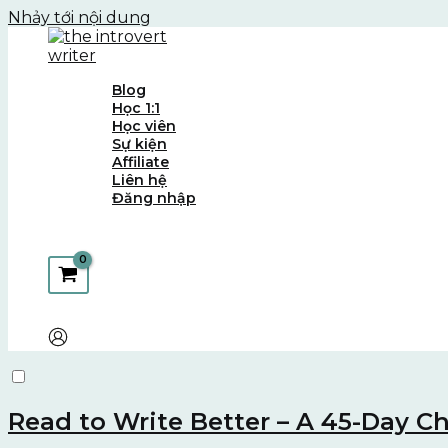
Nhảy tới nội dung
Blog
Học 1:1
Học viên
Sự kiện
Affiliate
Liên hệ
Đăng nhập
Read to Write Better – A 45-Day C