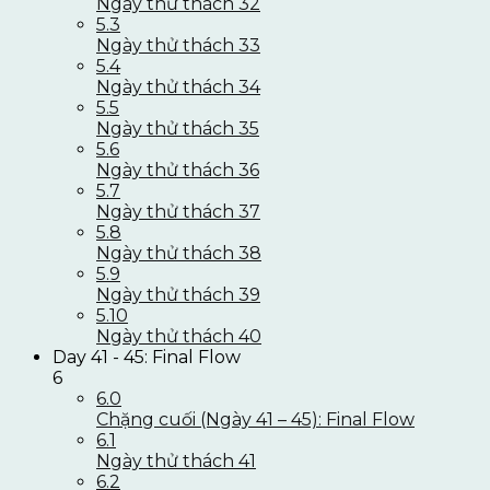
Ngày thử thách 32
5.3
Ngày thử thách 33
5.4
Ngày thử thách 34
5.5
Ngày thử thách 35
5.6
Ngày thử thách 36
5.7
Ngày thử thách 37
5.8
Ngày thử thách 38
5.9
Ngày thử thách 39
5.10
Ngày thử thách 40
Day 41 - 45: Final Flow
6
6.0
Chặng cuối (Ngày 41 – 45): Final Flow
6.1
Ngày thử thách 41
6.2