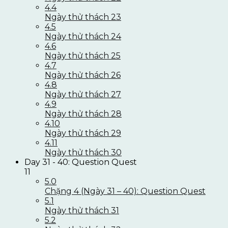
4.4
Ngày thử thách 23
4.5
Ngày thử thách 24
4.6
Ngày thử thách 25
4.7
Ngày thử thách 26
4.8
Ngày thử thách 27
4.9
Ngày thử thách 28
4.10
Ngày thử thách 29
4.11
Ngày thử thách 30
Day 31 - 40: Question Quest
11
5.0
Chặng 4 (Ngày 31 – 40): Question Quest
5.1
Ngày thử thách 31
5.2