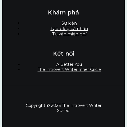
Khám phá
Sự kiện
Tạo blog cá nhân
Tư vấn miễn phí
Kết nối
A Better You
The Introvert Writer Inner Circle
Copyright © 2026 The Introvert Writer
School