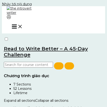
Nhảy tới nội dung
Read to Write Better – A 45-Day
Challenge
Chương trình giáo dục
7 Sections
52 Lessons
Lifetime
Expand all sections
Collapse all sections