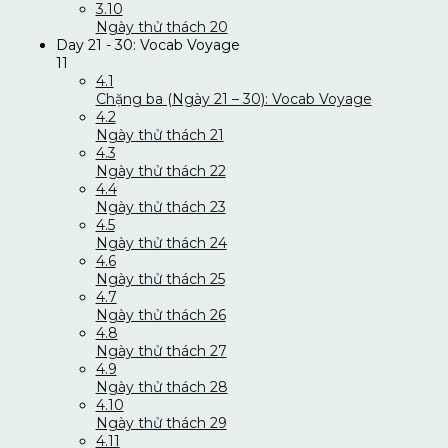
3.10
Ngày thử thách 20
Day 21 - 30: Vocab Voyage
11
4.1
Chặng ba (Ngày 21 – 30): Vocab Voyage
4.2
Ngày thử thách 21
4.3
Ngày thử thách 22
4.4
Ngày thử thách 23
4.5
Ngày thử thách 24
4.6
Ngày thử thách 25
4.7
Ngày thử thách 26
4.8
Ngày thử thách 27
4.9
Ngày thử thách 28
4.10
Ngày thử thách 29
4.11