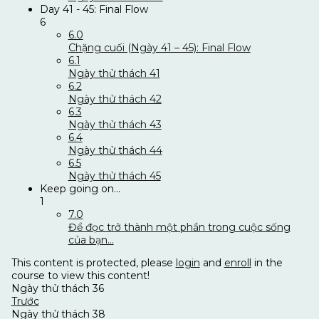
Day 41 - 45: Final Flow
6
6.0
Chặng cuối (Ngày 41 – 45): Final Flow
6.1
Ngày thử thách 41
6.2
Ngày thử thách 42
6.3
Ngày thử thách 43
6.4
Ngày thử thách 44
6.5
Ngày thử thách 45
Keep going on...
1
7.0
Để đọc trở thành một phần trong cuộc sống
của bạn…
This content is protected, please
login
and
enroll
in the
course to view this content!
Ngày thử thách 36
Trước
Ngày thử thách 38