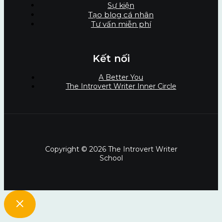
Sự kiện
Tạo blog cá nhân
Tư vấn miễn phí
Kết nối
A Better You
The Introvert Writer Inner Circle
Copyright © 2026 The Introvert Writer
School