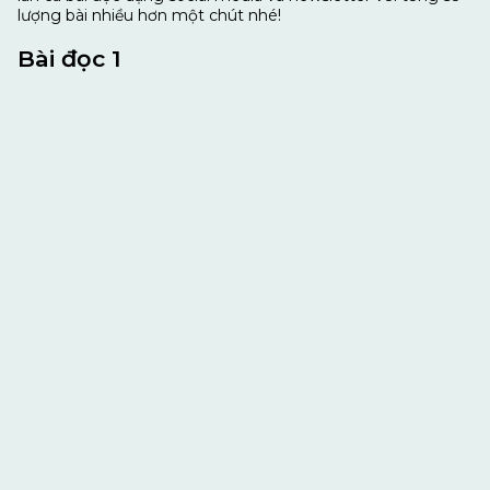
lượng bài nhiều hơn một chút nhé!
Bài đọc 1