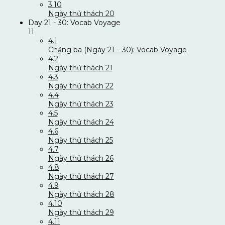
3.10
Ngày thử thách 20
Day 21 - 30: Vocab Voyage
11
4.1
Chặng ba (Ngày 21 – 30): Vocab Voyage
4.2
Ngày thử thách 21
4.3
Ngày thử thách 22
4.4
Ngày thử thách 23
4.5
Ngày thử thách 24
4.6
Ngày thử thách 25
4.7
Ngày thử thách 26
4.8
Ngày thử thách 27
4.9
Ngày thử thách 28
4.10
Ngày thử thách 29
4.11