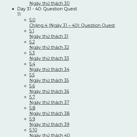
Ngày thử thách 30
Day 31 - 40: Question Quest
11
5.0
Chặng 4 (Ngày 31 – 40): Question Quest
5.1
Ngày thử thách 31
5.2
Ngày thử thách 32
5.3
Ngày thử thách 33
5.4
Ngày thử thách 34
5.5
Ngày thử thách 35
5.6
Ngày thử thách 36
5.7
Ngày thử thách 37
5.8
Ngày thử thách 38
5.9
Ngày thử thách 39
5.10
Ngày thử thách 40