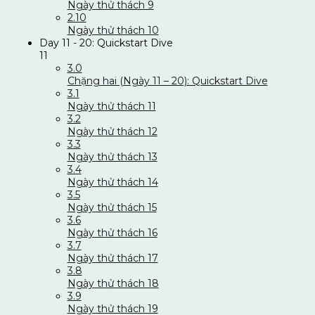
Ngày thử thách 9
2.10
Ngày thử thách 10
Day 11 - 20: Quickstart Dive
11
3.0
Chặng hai (Ngày 11 – 20): Quickstart Dive
3.1
Ngày thử thách 11
3.2
Ngày thử thách 12
3.3
Ngày thử thách 13
3.4
Ngày thử thách 14
3.5
Ngày thử thách 15
3.6
Ngày thử thách 16
3.7
Ngày thử thách 17
3.8
Ngày thử thách 18
3.9
Ngày thử thách 19