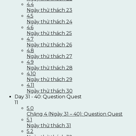
4.4
Ngày thử thách 23
4.5
Ngày thử thách 24
4.6
Ngày thử thách 25
4.7
Ngày thử thách 26
4.8
Ngày thử thách 27
4.9
Ngày thử thách 28
4.10
Ngày thử thách 29
4.11
Ngày thử thách 30
Day 31 - 40: Question Quest
11
5.0
Chặng 4 (Ngày 31 – 40): Question Quest
5.1
Ngày thử thách 31
5.2