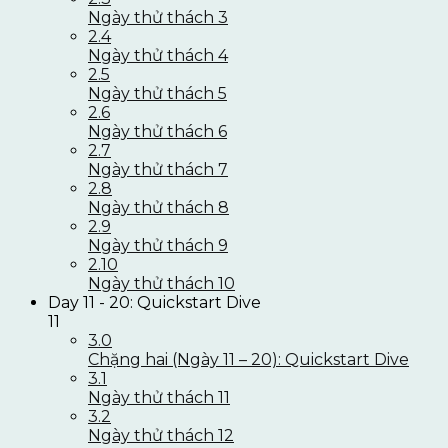
Ngày thử thách 3
2.4
Ngày thử thách 4
2.5
Ngày thử thách 5
2.6
Ngày thử thách 6
2.7
Ngày thử thách 7
2.8
Ngày thử thách 8
2.9
Ngày thử thách 9
2.10
Ngày thử thách 10
Day 11 - 20: Quickstart Dive
11
3.0
Chặng hai (Ngày 11 – 20): Quickstart Dive
3.1
Ngày thử thách 11
3.2
Ngày thử thách 12